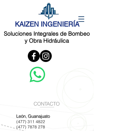
KAIZEN INGENIERÍA
Soluciones Integrales de Bombeo
y Obra Hidráulica
CONTACTO
León, Guanajuato
(477) 311 4822
(477) 7878 278